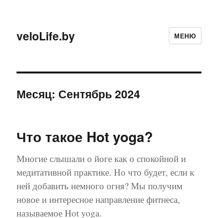
veloLife.by
МЕНЮ
Месяц:
Сентябрь 2024
Что такое Hot yoga?
Многие слышали о йоге как о спокойной и
медитативной практике. Но что будет, если к
ней добавить немного огня? Мы получим
новое и интересное направление фитнеса,
называемое Hot yoga.