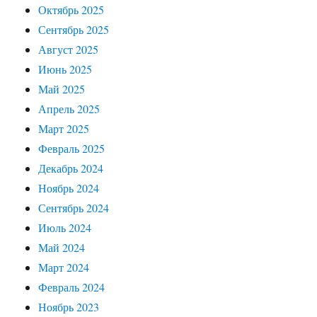
Октябрь 2025
Сентябрь 2025
Август 2025
Июнь 2025
Май 2025
Апрель 2025
Март 2025
Февраль 2025
Декабрь 2024
Ноябрь 2024
Сентябрь 2024
Июль 2024
Май 2024
Март 2024
Февраль 2024
Ноябрь 2023