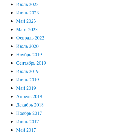
Июль 2023
Июнь 2023
Май 2023
Март 2023
Февраль 2022
Июль 2020
Ноябрь 2019
Сентябрь 2019
Июль 2019
Июнь 2019
Май 2019
Апрель 2019
Декабрь 2018
Ноябрь 2017
Июнь 2017
Май 2017