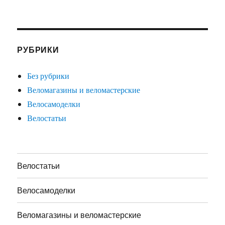
РУБРИКИ
Без рубрики
Веломагазины и веломастерские
Велосамоделки
Велостатьи
Велостатьи
Велосамоделки
Веломагазины и веломастерские