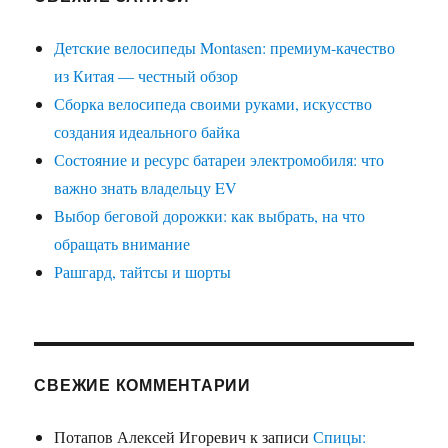
Детские велосипеды Montasen: премиум-качество
из Китая — честный обзор
Сборка велосипеда своими руками, искусство
создания идеального байка
Состояние и ресурс батареи электромобиля: что
важно знать владельцу EV
Выбор беговой дорожки: как выбрать, на что
обращать внимание
Рашгард, тайтсы и шорты
СВЕЖИЕ КОММЕНТАРИИ
Потапов Алексей Игоревич
к записи
Спицы: