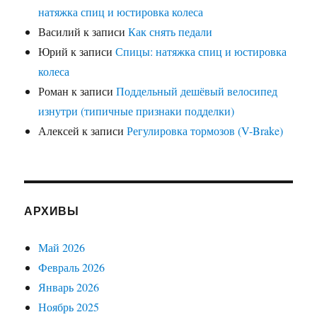
натяжка спиц и юстировка колеса
Василий
к записи
Как снять педали
Юрий
к записи
Спицы: натяжка спиц и юстировка
колеса
Роман
к записи
Поддельный дешёвый велосипед
изнутри (типичные признаки подделки)
Алексей
к записи
Регулировка тормозов (V-Brake)
АРХИВЫ
Май 2026
Февраль 2026
Январь 2026
Ноябрь 2025