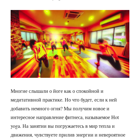
Многие слышали о йоге как о спокойной и
медитативной практике. Но что будет, если к ней
добавить немного огня? Мы получим новое и
интересное направление фитнеса, называемое Hot
yoga. На занятии вы погружаетесь в мир тепла и
движения, чувствуете прилив энергии и невероятное