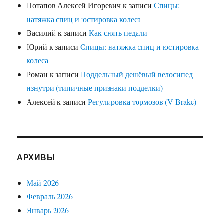
Потапов Алексей Игоревич
к записи
Спицы:
натяжка спиц и юстировка колеса
Василий
к записи
Как снять педали
Юрий
к записи
Спицы: натяжка спиц и юстировка
колеса
Роман
к записи
Поддельный дешёвый велосипед
изнутри (типичные признаки подделки)
Алексей
к записи
Регулировка тормозов (V-Brake)
АРХИВЫ
Май 2026
Февраль 2026
Январь 2026