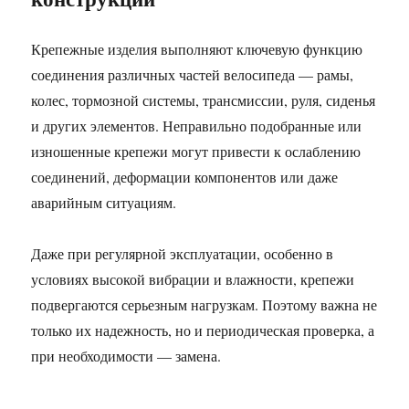
Крепежные изделия выполняют ключевую функцию
соединения различных частей велосипеда — рамы,
колес, тормозной системы, трансмиссии, руля, сиденья
и других элементов. Неправильно подобранные или
изношенные крепежи могут привести к ослаблению
соединений, деформации компонентов или даже
аварийным ситуациям.
Даже при регулярной эксплуатации, особенно в
условиях высокой вибрации и влажности, крепежи
подвергаются серьезным нагрузкам. Поэтому важна не
только их надежность, но и периодическая проверка, а
при необходимости — замена.