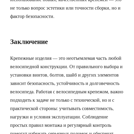
не только вопрос эстетики или точности сборки, но и
фактор безопасности.
Заключение
Крепежные изделия — это неотъемлемая часть любой
велосипедной конструкции. От правильного выбора и
установки винтов, болтов, шайб и других элементов
зависит безопасность, устойчивость и долговечность
велосипеда. Работая с велосипедным крепежом, важно
подходить к задаче не только с технической, но и с
практической стороны: учитывать совместимость,
нагрузки и условия эксплуатации. Соблюдение
простых правил монтажа и регулярный контроль
помогут избежать серьезных поломок и обеспечат