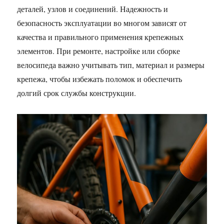
деталей, узлов и соединений. Надежность и
безопасность эксплуатации во многом зависят от
качества и правильного применения крепежных
элементов. При ремонте, настройке или сборке
велосипеда важно учитывать тип, материал и размеры
крепежа, чтобы избежать поломок и обеспечить
долгий срок службы конструкции.