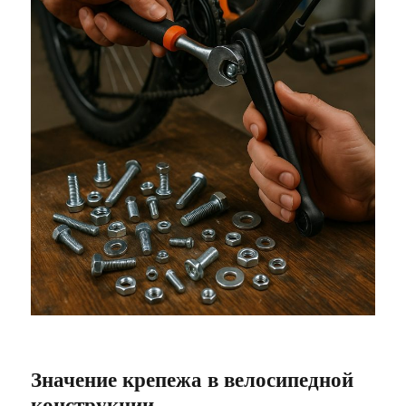
Значение крепежа в велосипедной
конструкции