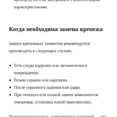
характеристиками.
Когда необходима замена крепежа
Замену крепежных элементов рекомендуется
производить в следующих случаях:
Есть следы коррозии или механического
повреждения.
Резьба сорвана или нарушена.
После серьезного падения или удара.
При тюнинге или полной замене компонентов
(например, установка новой трансмиссии).
Использование новых, качественных крепежей — это