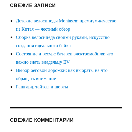
СВЕЖИЕ ЗАПИСИ
Детские велосипеды Montasen: премиум-качество
из Китая — честный обзор
Сборка велосипеда своими руками, искусство
создания идеального байка
Состояние и ресурс батареи электромобиля: что
важно знать владельцу EV
Выбор беговой дорожки: как выбрать, на что
обращать внимание
Рашгард, тайтсы и шорты
СВЕЖИЕ КОММЕНТАРИИ