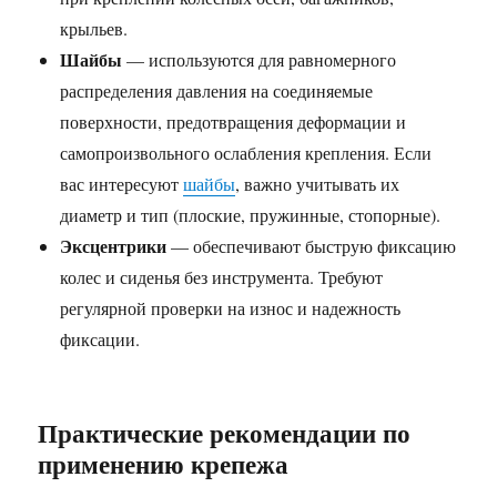
крыльев.
Шайбы
— используются для равномерного
распределения давления на соединяемые
поверхности, предотвращения деформации и
самопроизвольного ослабления крепления. Если
вас интересуют
шайбы
, важно учитывать их
диаметр и тип (плоские, пружинные, стопорные).
Эксцентрики
— обеспечивают быструю фиксацию
колес и сиденья без инструмента. Требуют
регулярной проверки на износ и надежность
фиксации.
Практические рекомендации по
применению крепежа