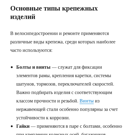
Основные типы крепежных
изделий
В велосипедостроении и ремонте применяются
различные виды крепежа, среди которых наиболее
часто используются:
Болты и винты
— служат для фиксации
элементов рамы, крепления каретки, системы
шатунов, тормозов, переключателей скоростей.
Важно подбирать изделия с соответствующим
классом прочности и резьбой.
Винты
из
нержавеющей стали особенно популярны за счет
устойчивости к коррозии.
Гайки
— применяются в паре с болтами, особенно
при креплении колесных осей, багажников,