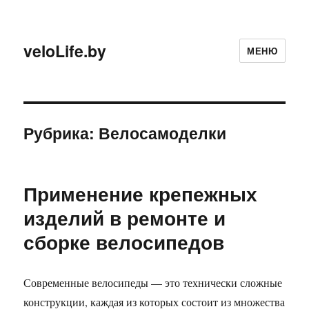
veloLife.by
МЕНЮ
Рубрика:
Велосамоделки
Применение крепежных
изделий в ремонте и
сборке велосипедов
Современные велосипеды — это технически сложные
конструкции, каждая из которых состоит из множества