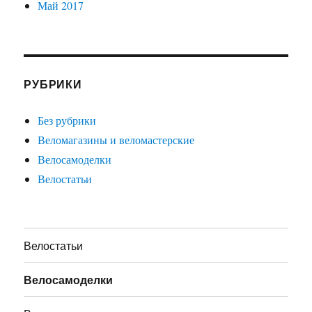
Май 2017
РУБРИКИ
Без рубрики
Веломагазины и веломастерские
Велосамоделки
Велостатьи
Велостатьи
Велосамоделки