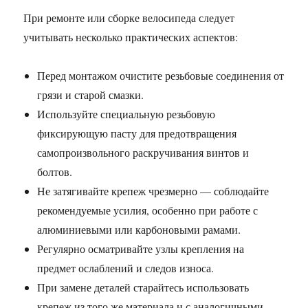
При ремонте или сборке велосипеда следует
учитывать несколько практических аспектов:
Перед монтажом очистите резьбовые соединения от
грязи и старой смазки.
Используйте специальную резьбовую
фиксирующую пасту для предотвращения
самопроизвольного раскручивания винтов и
болтов.
Не затягивайте крепеж чрезмерно — соблюдайте
рекомендуемые усилия, особенно при работе с
алюминиевыми или карбоновыми рамами.
Регулярно осматривайте узлы крепления на
предмет ослаблений и следов износа.
При замене деталей старайтесь использовать
крепеж из того же материала и с аналогичными