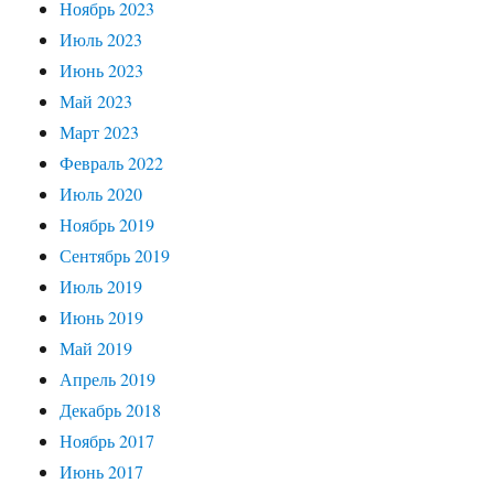
Ноябрь 2023
Июль 2023
Июнь 2023
Май 2023
Март 2023
Февраль 2022
Июль 2020
Ноябрь 2019
Сентябрь 2019
Июль 2019
Июнь 2019
Май 2019
Апрель 2019
Декабрь 2018
Ноябрь 2017
Июнь 2017