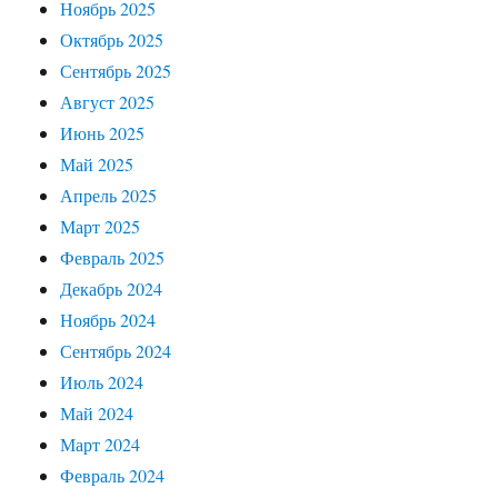
Ноябрь 2025
Октябрь 2025
Сентябрь 2025
Август 2025
Июнь 2025
Май 2025
Апрель 2025
Март 2025
Февраль 2025
Декабрь 2024
Ноябрь 2024
Сентябрь 2024
Июль 2024
Май 2024
Март 2024
Февраль 2024