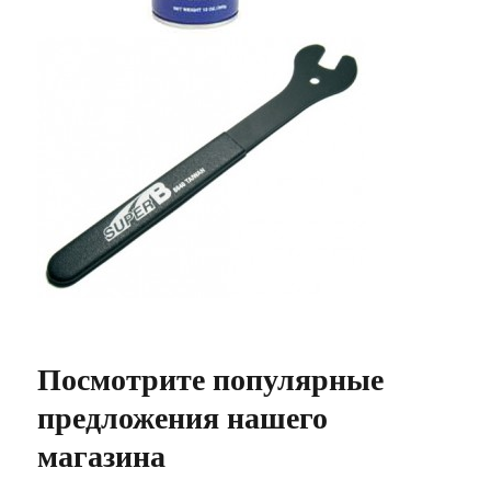
Посмотрите популярные
предложения нашего
магазина