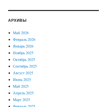
АРХИВЫ
Май 2026
Февраль 2026
Январь 2026
Ноябрь 2025
Октябрь 2025
Сентябрь 2025
Август 2025
Июнь 2025
Май 2025
Апрель 2025
Март 2025
Февраль 2025