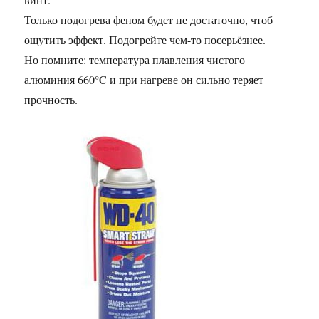
Только подогрева феном будет не достаточно, чтоб
ощутить эффект. Подогрейте чем-то посерьёзнее.
Но помните: температура плавления чистого
алюминия 660°C и при нагреве он сильно теряет
прочность.