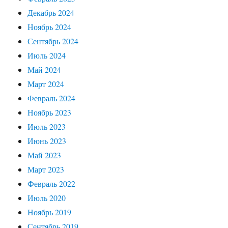
Декабрь 2024
Ноябрь 2024
Сентябрь 2024
Июль 2024
Май 2024
Март 2024
Февраль 2024
Ноябрь 2023
Июль 2023
Июнь 2023
Май 2023
Март 2023
Февраль 2022
Июль 2020
Ноябрь 2019
Сентябрь 2019