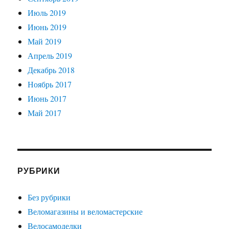
Июль 2019
Июнь 2019
Май 2019
Апрель 2019
Декабрь 2018
Ноябрь 2017
Июнь 2017
Май 2017
РУБРИКИ
Без рубрики
Веломагазины и веломастерские
Велосамоделки