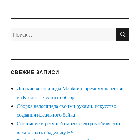
ПО
Искать:
СВЕЖИЕ ЗАПИСИ
Детские велосипеды Montasen: премиум-качество
из Китая — честный обзор
Сборка велосипеда своими руками, искусство
создания идеального байка
Состояние и ресурс батареи электромобиля: что
важно знать владельцу EV