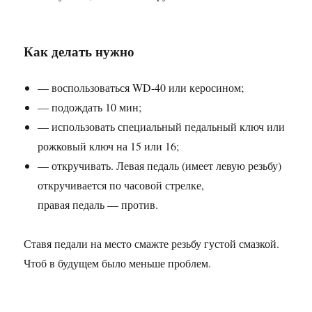
Как делать нужно
— воспользоваться WD-40 или керосином;
— подождать 10 мин;
— использовать специальный педальный ключ или
рожковый ключ на 15 или 16;
— откручивать. Левая педаль (имеет левую резьбу)
откручивается по часовой стрелке,
правая педаль — против.
Ставя педали на место смажте резьбу густой смазкой.
Чтоб в будущем было меньше проблем.