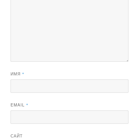
ИМЯ
*
EMAIL
*
САЙТ