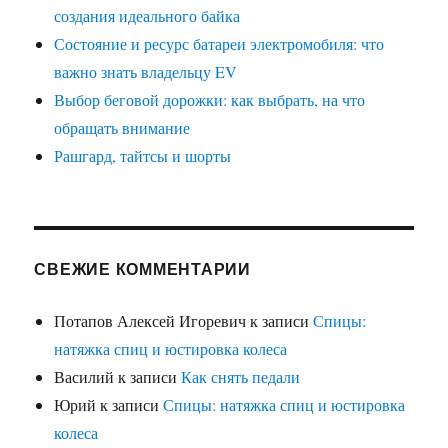
создания идеального байка
Состояние и ресурс батареи электромобиля: что
важно знать владельцу EV
Выбор беговой дорожки: как выбрать, на что
обращать внимание
Рашгард, тайтсы и шорты
СВЕЖИЕ КОММЕНТАРИИ
Потапов Алексей Игоревич
к записи
Спицы:
натяжка спиц и юстировка колеса
Василий
к записи
Как снять педали
Юрий
к записи
Спицы: натяжка спиц и юстировка
колеса