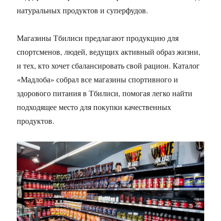
натуральных продуктов и суперфудов.
Магазины Тбилиси предлагают продукцию для
спортсменов, людей, ведущих активный образ жизни,
и тех, кто хочет сбалансировать свой рацион. Каталог
«Мадлоба» собрал все магазины спортивного и
здорового питания в Тбилиси, помогая легко найти
подходящее место для покупки качественных
продуктов.