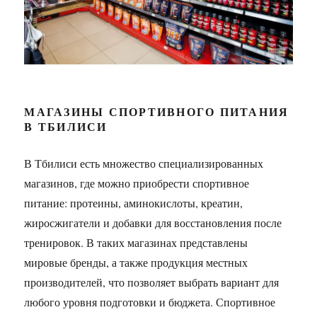
МАГАЗИНЫ СПОРТИВНОГО ПИТАНИЯ
В ТБИЛИСИ
В Тбилиси есть множество специализированных
магазинов, где можно приобрести спортивное
питание: протеины, аминокислоты, креатин,
жиросжигатели и добавки для восстановления после
тренировок. В таких магазинах представлены
мировые бренды, а также продукция местных
производителей, что позволяет выбрать вариант для
любого уровня подготовки и бюджета. Спортивное