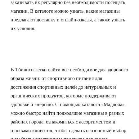
заказывать их регулярно без необходимости посещать
магазин. В каталоге можно узнать, какие магазины
предлагают доставку и онлайн-заказы, а также узнать
их условия.
В Тбилиси легко найти всё необходимое для здорового
образа жизни: от спортивного питания для
достижения спортивных целей до натуральных и
органических продуктов, которые поддерживают
здоровье и энергию. С помощью каталога «Мадлоба»
можно быстро найти подходящие магазины в разных
районах города, ознакомиться с ассортиментом и
отзывами клиентов, чтобы сделать осознанный выбор
и выбрать качественные продукты для своего