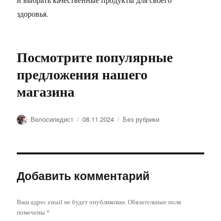
здоровья.
Посмотрите популярные
предложения нашего
магазина
Автор
Опубликовано
Рубрики
Велосипедист
08.11.2024
Без рубрики
Добавить комментарий
Ваш адрес email не будет опубликован.
Обязательные поля
помечены
*