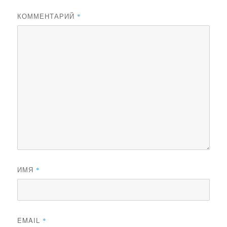
КОММЕНТАРИЙ
*
ИМЯ
*
EMAIL
*