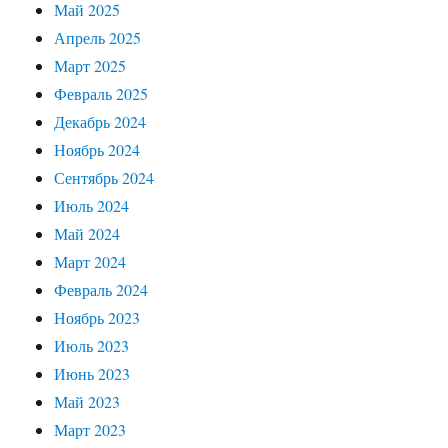
Май 2025
Апрель 2025
Март 2025
Февраль 2025
Декабрь 2024
Ноябрь 2024
Сентябрь 2024
Июль 2024
Май 2024
Март 2024
Февраль 2024
Ноябрь 2023
Июль 2023
Июнь 2023
Май 2023
Март 2023