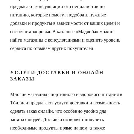
предлагают консультации от специалистов по
питанию, которые помогут подобрать нужные
добавки и продукты в зависимости от ваших целей и
состояния здоровья. В каталоге «Мадлоба» можно
найти магазины с консультациями и оценить уровень
сервиса по отзывам других покупателей.
УСЛУГИ ДОСТАВКИ И ОНЛАЙН-
ЗАКАЗЫ
Многие магазины спортивного и здорового питания в
Тбилиси предлагают услуги доставки и возможность
сделать заказ онлайн, что особенно удобно для
занятых людей. Доставка позволяет получить
необходимые продукты прямо на дом, а также