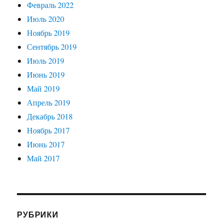
Февраль 2022
Июль 2020
Ноябрь 2019
Сентябрь 2019
Июль 2019
Июнь 2019
Май 2019
Апрель 2019
Декабрь 2018
Ноябрь 2017
Июнь 2017
Май 2017
РУБРИКИ