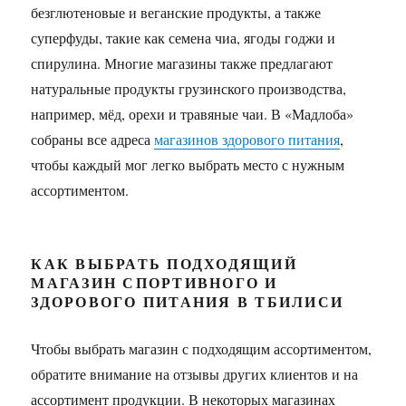
безглютеновые и веганские продукты, а также
суперфуды, такие как семена чиа, ягоды годжи и
спирулина. Многие магазины также предлагают
натуральные продукты грузинского производства,
например, мёд, орехи и травяные чаи. В «Мадлоба»
собраны все адреса
магазинов здорового питания
,
чтобы каждый мог легко выбрать место с нужным
ассортиментом.
КАК ВЫБРАТЬ ПОДХОДЯЩИЙ
МАГАЗИН СПОРТИВНОГО И
ЗДОРОВОГО ПИТАНИЯ В ТБИЛИСИ
Чтобы выбрать магазин с подходящим ассортиментом,
обратите внимание на отзывы других клиентов и на
ассортимент продукции. В некоторых магазинах