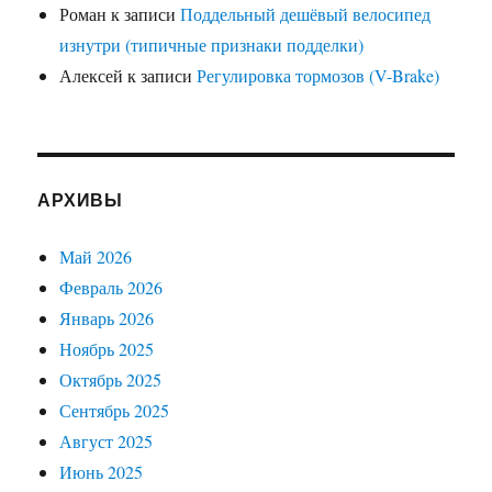
Роман
к записи
Поддельный дешёвый велосипед
изнутри (типичные признаки подделки)
Алексей
к записи
Регулировка тормозов (V-Brake)
АРХИВЫ
Май 2026
Февраль 2026
Январь 2026
Ноябрь 2025
Октябрь 2025
Сентябрь 2025
Август 2025
Июнь 2025