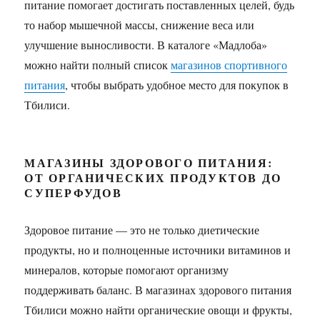
питание помогает достигать поставленных целей, будь
то набор мышечной массы, снижение веса или
улучшение выносливости. В каталоге «Мадлоба»
можно найти полный список
магазинов спортивного
питания
, чтобы выбрать удобное место для покупок в
Тбилиси.
МАГАЗИНЫ ЗДОРОВОГО ПИТАНИЯ:
ОТ ОРГАНИЧЕСКИХ ПРОДУКТОВ ДО
СУПЕРФУДОВ
Здоровое питание — это не только диетические
продукты, но и полноценные источники витаминов и
минералов, которые помогают организму
поддерживать баланс. В магазинах здорового питания
Тбилиси можно найти органические овощи и фрукты,