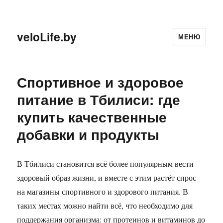
veloLife.by
МЕНЮ
Спортивное и здоровое
питание в Тбилиси: где
купить качественные
добавки и продукты
В Тбилиси становится всё более популярным вести
здоровый образ жизни, и вместе с этим растёт спрос
на магазины спортивного и здорового питания. В
таких местах можно найти всё, что необходимо для
поддержания организма: от протеинов и витаминов до