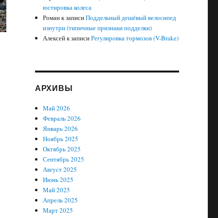
юстировка колеса
Роман
к записи
Поддельный дешёвый велосипед
изнутри (типичные признаки подделки)
Алексей
к записи
Регулировка тормозов (V-Brake)
АРХИВЫ
Май 2026
Февраль 2026
Январь 2026
Ноябрь 2025
Октябрь 2025
Сентябрь 2025
Август 2025
Июнь 2025
Май 2025
Апрель 2025
Март 2025