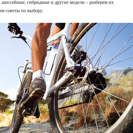
, шоссейные, гибридные и другие модели – разберем их
им советы по выбору.