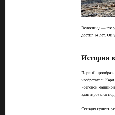
Велосипед — это у
достиг 14 лет. Он 
История в
Первый прообраз с
изобретатель Карл
«беговой машиной»
адаптировался под
Сегодня существуе