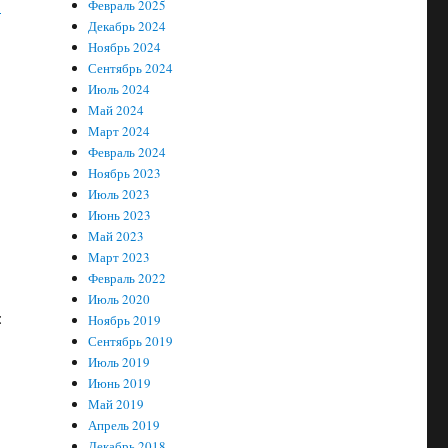
в
Февраль 2025
Декабрь 2024
Ноябрь 2024
Сентябрь 2024
Июль 2024
Май 2024
Март 2024
Февраль 2024
Ноябрь 2023
Июль 2023
Июнь 2023
Май 2023
Март 2023
Февраль 2022
Июль 2020
:
Ноябрь 2019
Сентябрь 2019
Июль 2019
Июнь 2019
Май 2019
Апрель 2019
Декабрь 2018