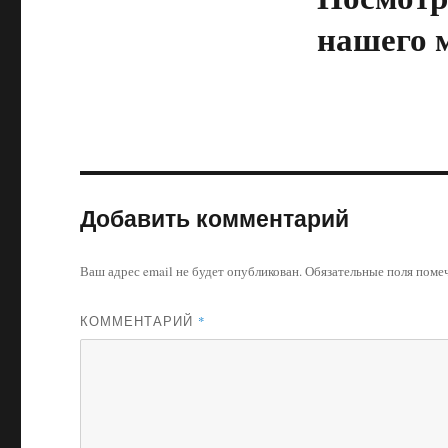
нашего 
Добавить комментарий
Ваш адрес email не будет опубликован.
Обязательные поля пом
КОММЕНТАРИЙ
*