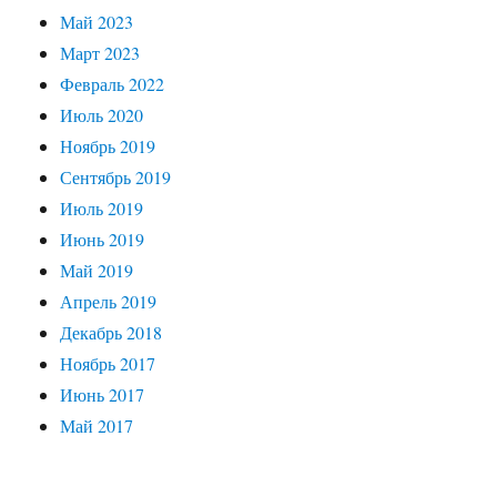
Май 2023
Март 2023
Февраль 2022
Июль 2020
Ноябрь 2019
Сентябрь 2019
Июль 2019
Июнь 2019
Май 2019
Апрель 2019
Декабрь 2018
Ноябрь 2017
Июнь 2017
Май 2017