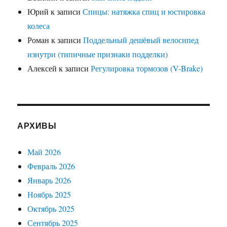
Юрий
к записи
Спицы: натяжка спиц и юстировка
колеса
Роман
к записи
Поддельный дешёвый велосипед
изнутри (типичные признаки подделки)
Алексей
к записи
Регулировка тормозов (V-Brake)
АРХИВЫ
Май 2026
Февраль 2026
Январь 2026
Ноябрь 2025
Октябрь 2025
Сентябрь 2025