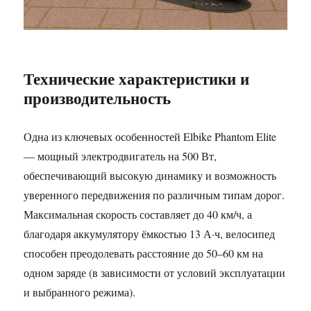
Технические характеристики и
производительность
Одна из ключевых особенностей Elbike Phantom Elite
— мощный электродвигатель на 500 Вт,
обеспечивающий высокую динамику и возможность
уверенного передвижения по различным типам дорог.
Максимальная скорость составляет до 40 км/ч, а
благодаря аккумулятору ёмкостью 13 А·ч, велосипед
способен преодолевать расстояние до 50–60 км на
одном заряде (в зависимости от условий эксплуатации
и выбранного режима).