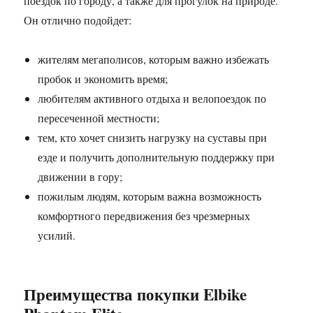
поездок по городу, а также для прогулок на природе.
Он отлично подойдет:
жителям мегаполисов, которым важно избежать
пробок и экономить время;
любителям активного отдыха и велопоездок по
пересеченной местности;
тем, кто хочет снизить нагрузку на суставы при
езде и получить дополнительную поддержку при
движении в гору;
пожилым людям, которым важна возможность
комфортного передвижения без чрезмерных
усилий.
Преимущества покупки Elbike