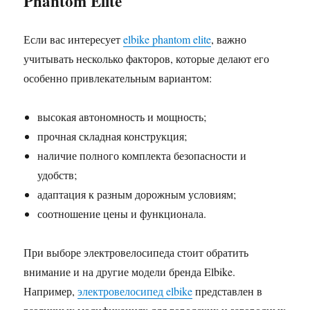
Phantom Elite
Если вас интересует
elbike phantom elite
, важно
учитывать несколько факторов, которые делают его
особенно привлекательным вариантом:
высокая автономность и мощность;
прочная складная конструкция;
наличие полного комплекта безопасности и
удобств;
адаптация к разным дорожным условиям;
соотношение цены и функционала.
При выборе электровелосипеда стоит обратить
внимание и на другие модели бренда Elbike.
Например,
электровелосипед elbike
представлен в