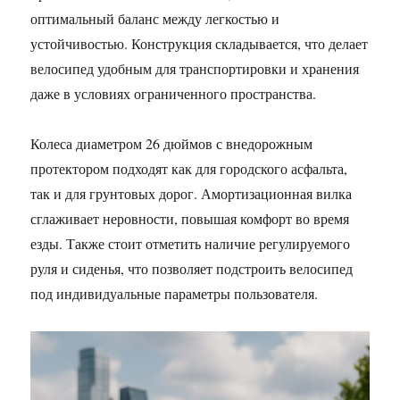
оптимальный баланс между легкостью и
устойчивостью. Конструкция складывается, что делает
велосипед удобным для транспортировки и хранения
даже в условиях ограниченного пространства.
Колеса диаметром 26 дюймов с внедорожным
протектором подходят как для городского асфальта,
так и для грунтовых дорог. Амортизационная вилка
сглаживает неровности, повышая комфорт во время
езды. Также стоит отметить наличие регулируемого
руля и сиденья, что позволяет подстроить велосипед
под индивидуальные параметры пользователя.