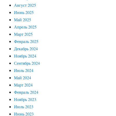
Август 2025
Июнь 2025
Май 2025
Апрель 2025
Март 2025
Февраль 2025
Декабрь 2024
Ноябрь 2024
Сентябрь 2024
Июль 2024
Май 2024
Март 2024
Февраль 2024
Ноябрь 2023
Июль 2023
Июнь 2023