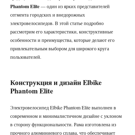
Phantom Elite
— один из ярких представителей
сегмента городских и внедорожных
электровелосипедов. В этой статье подробно
рассмотрим его характеристики, конструктивные
особенности и преимущества, которые делают его
привлекательным выбором для широкого круга
пользователей.
Конструкция и дизайн Elbike
Phantom Elite
Электровелосипед Elbike Phantom Elite выполнен в
современном и минималистичном дизайне с уклоном
в сторону функциональности. Рама изготовлена из
прочного алюминиевого сплава, что обеспечивает