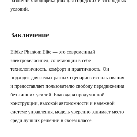
различных модификациях для городских и загородных
условий.
Заключение
Elbike Phantom Elite — это современный
электровелосипед, сочетающий в себе
технологичность, комфорт и практичность. Он
подходит для самых разных сценариев использования
и предоставляет пользователю свободу передвижения
без лишних усилий. Благодаря продуманной
конструкции, высокой автономности и надежной
системе управления, модель уверенно занимает место
среди лучших решений в своем классе.