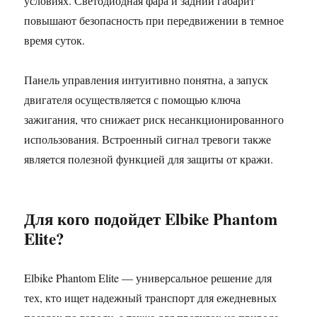
условиях. Светодиодная фара и задний габарит
повышают безопасность при передвижении в темное
время суток.
Панель управления интуитивно понятна, а запуск
двигателя осуществляется с помощью ключа
зажигания, что снижает риск несанкционированного
использования. Встроенный сигнал тревоги также
является полезной функцией для защиты от кражи.
Для кого подойдет Elbike Phantom
Elite?
Elbike Phantom Elite — универсальное решение для
тех, кто ищет надежный транспорт для ежедневных