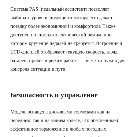
Система PAS (педальный ассистент) позволяет
выбирать уровень помощи от мотора, что делает
поездку более экономичной и комфортной. Также
доступен полностью электрический режим, при
котором кручение педалей не требуется. Встроенный
LCD-дисплей отображает текущую скорость, заряд
батареи, пробег и режим работы — всё, что нужно для
контроля ситуации в пути.
Безопасность и управление
Модель оснащена дисковыми тормозами как на
переднем, так и на заднем колесе, что обеспечивает
эффективное торможение в любых погодных