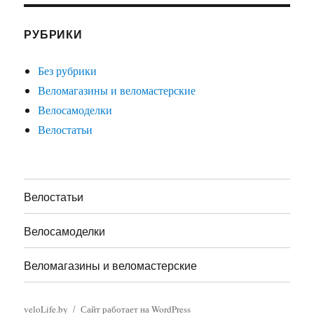
РУБРИКИ
Без рубрики
Веломагазины и веломастерские
Велосамоделки
Велостатьи
Велостатьи
Велосамоделки
Веломагазины и веломастерские
veloLife.by
Сайт работает на WordPress