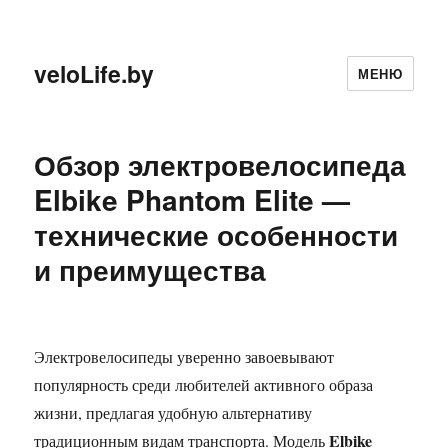
veloLife.by
МЕНЮ
Обзор электровелосипеда
Elbike Phantom Elite —
технические особенности
и преимущества
Электровелосипеды уверенно завоевывают
популярность среди любителей активного образа
жизни, предлагая удобную альтернативу
Elbike
традиционным видам транспорта. Модель