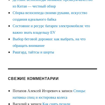
из Китая — честный обзор
Сборка велосипеда своими руками, искусство
создания идеального байка
Состояние и ресурс батареи электромобиля: что
важно знать владельцу EV
Выбор беговой дорожки: как выбрать, на что
обращать внимание
Рашгард, тайтсы и шорты
СВЕЖИЕ КОММЕНТАРИИ
Потапов Алексей Игоревич
к записи
Спицы:
натяжка спиц и юстировка колеса
Василий
к записи
Как снять педали