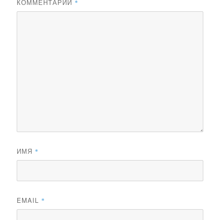
КОММЕНТАРИЙ
*
ИМЯ
*
EMAIL
*