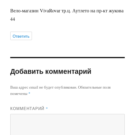
Вело-магазин VivaRovar тр.ц. Аутлето на пр-кт жукова
44
Ответить
Добавить комментарий
Ваш адрес email не будет опубликован.
Обязательные поля
помечены
*
КОММЕНТАРИЙ
*