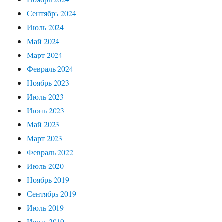
Сентябрь 2024
Июль 2024
Май 2024
Март 2024
Февраль 2024
Ноябрь 2023
Июль 2023
Июнь 2023
Май 2023
Март 2023
Февраль 2022
Июль 2020
Ноябрь 2019
Сентябрь 2019
Июль 2019
Июнь 2019