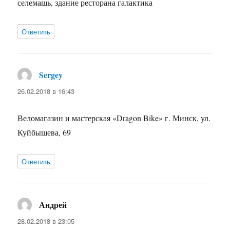
селемашь, здание ресторана галактика
Ответить
Sergey
:
26.02.2018 в 16:43
Веломагазин и мастерская «Dragon Bike» г. Минск, ул.
Куйбышева, 69
Ответить
Андрей
:
28.02.2018 в 23:05