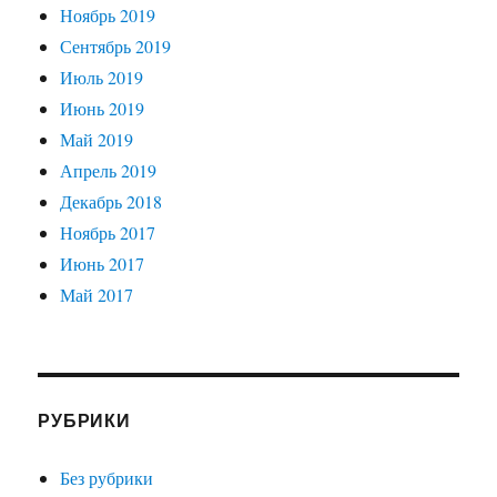
Ноябрь 2019
Сентябрь 2019
Июль 2019
Июнь 2019
Май 2019
Апрель 2019
Декабрь 2018
Ноябрь 2017
Июнь 2017
Май 2017
РУБРИКИ
Без рубрики