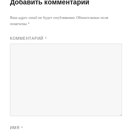
Добавить комментарий
Ваш адрес email не будет опубликован.
Обязательные поля
помечены
*
КОММЕНТАРИЙ
*
ИМЯ
*