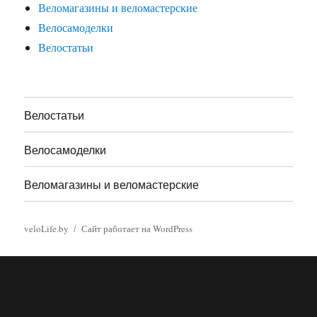
Веломагазины и веломастерские
Велосамоделки
Велостатьи
Велостатьи
Велосамоделки
Веломагазины и веломастерские
veloLife.by
Сайт работает на WordPress