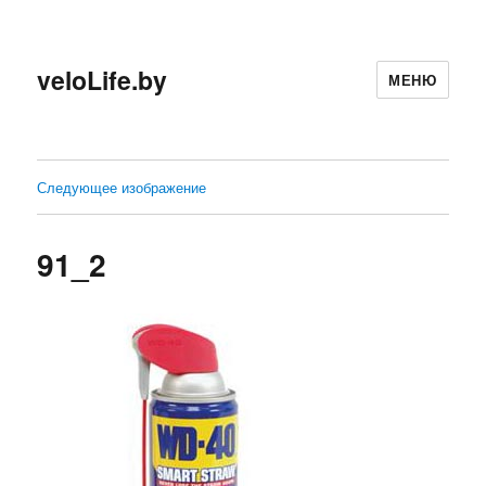
veloLife.by
МЕНЮ
Следующее изображение
91_2