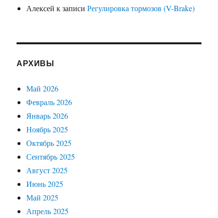
Алексей
к записи
Регулировка тормозов (V-Brake)
АРХИВЫ
Май 2026
Февраль 2026
Январь 2026
Ноябрь 2025
Октябрь 2025
Сентябрь 2025
Август 2025
Июнь 2025
Май 2025
Апрель 2025