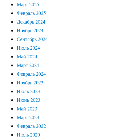
Март 2025
Февраль 2025
Декабрь 2024
Ноябрь 2024
Сентябрь 2024
Июль 2024
Май 2024
Март 2024
Февраль 2024
Ноябрь 2023
Июль 2023
Июнь 2023
Май 2023
Март 2023
Февраль 2022
Июль 2020