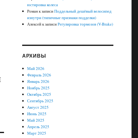
юстировка колеса
Роман
к записи
Поддельный дешёвый велосипед
изнутри (типичные признаки подделки)
Алексей
к записи
Регулировка тормозов (V-Brake)
АРХИВЫ
Май 2026
я
Февраль 2026
Январь 2026
Ноябрь 2025
Октябрь 2025
Сентябрь 2025
Август 2025
Июнь 2025
Май 2025
Апрель 2025
Март 2025