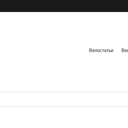
Велостатьи
Ве