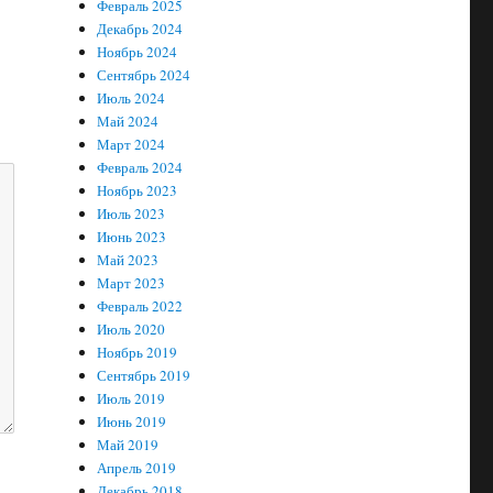
Февраль 2025
Декабрь 2024
Ноябрь 2024
Сентябрь 2024
Июль 2024
Май 2024
Март 2024
Февраль 2024
Ноябрь 2023
Июль 2023
Июнь 2023
Май 2023
Март 2023
Февраль 2022
Июль 2020
Ноябрь 2019
Сентябрь 2019
Июль 2019
Июнь 2019
Май 2019
Апрель 2019
Декабрь 2018