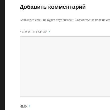
Добавить комментарий
Ваш адрес email не будет опубликован.
Обязательные поля пом
КОММЕНТАРИЙ
*
ИМЯ
*