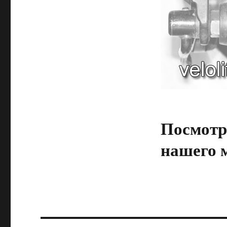
Посмотр
нашего 