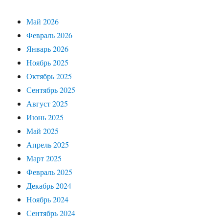
Май 2026
Февраль 2026
Январь 2026
Ноябрь 2025
Октябрь 2025
Сентябрь 2025
Август 2025
Июнь 2025
Май 2025
Апрель 2025
Март 2025
Февраль 2025
Декабрь 2024
Ноябрь 2024
Сентябрь 2024