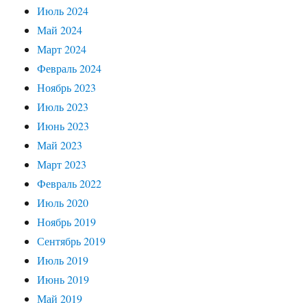
Июль 2024
Май 2024
Март 2024
Февраль 2024
Ноябрь 2023
Июль 2023
Июнь 2023
Май 2023
Март 2023
Февраль 2022
Июль 2020
Ноябрь 2019
Сентябрь 2019
Июль 2019
Июнь 2019
Май 2019