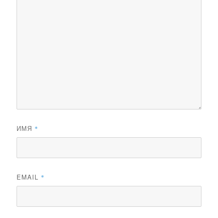
ИМЯ
*
EMAIL
*