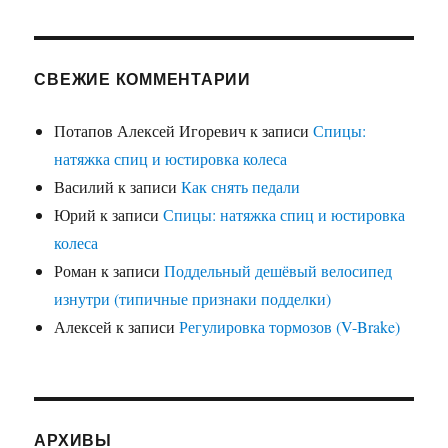
СВЕЖИЕ КОММЕНТАРИИ
Потапов Алексей Игоревич
к записи
Спицы:
натяжка спиц и юстировка колеса
Василий
к записи
Как снять педали
Юрий
к записи
Спицы: натяжка спиц и юстировка
колеса
Роман
к записи
Поддельный дешёвый велосипед
изнутри (типичные признаки подделки)
Алексей
к записи
Регулировка тормозов (V-Brake)
АРХИВЫ