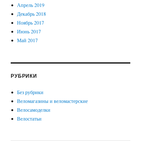
Апрель 2019
Декабрь 2018
Ноябрь 2017
Июнь 2017
Май 2017
РУБРИКИ
Без рубрики
Веломагазины и веломастерские
Велосамоделки
Велостатьи