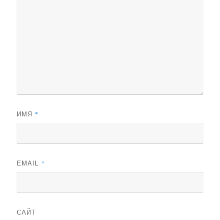
ИМЯ
*
EMAIL
*
САЙТ