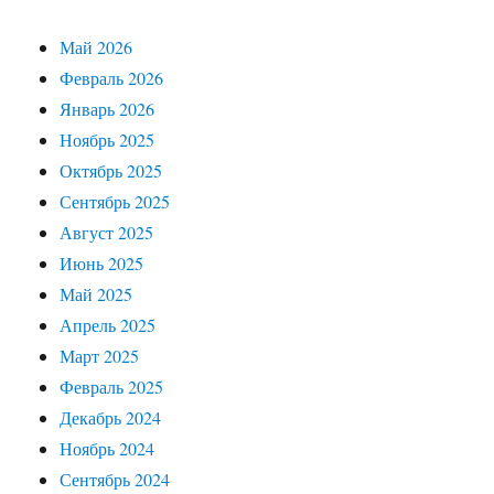
Май 2026
Февраль 2026
Январь 2026
Ноябрь 2025
Октябрь 2025
Сентябрь 2025
Август 2025
Июнь 2025
Май 2025
Апрель 2025
Март 2025
Февраль 2025
Декабрь 2024
Ноябрь 2024
Сентябрь 2024