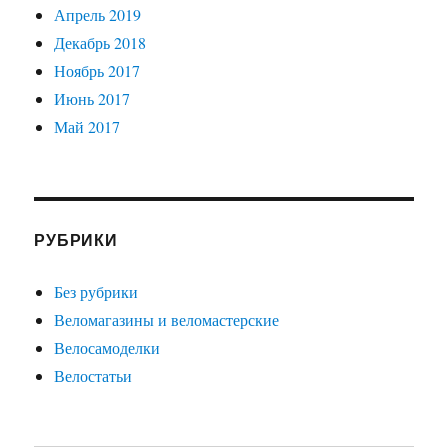
Апрель 2019
Декабрь 2018
Ноябрь 2017
Июнь 2017
Май 2017
РУБРИКИ
Без рубрики
Веломагазины и веломастерские
Велосамоделки
Велостатьи