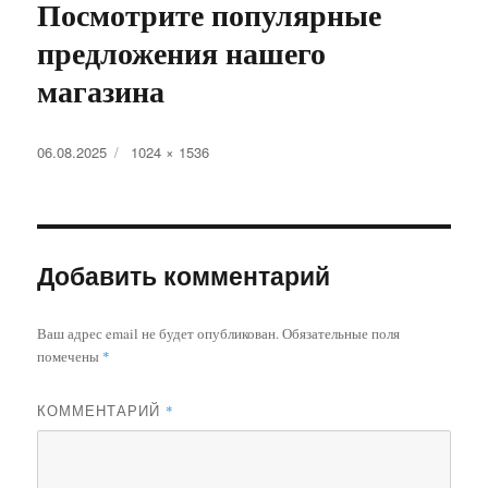
Посмотрите популярные
предложения нашего
магазина
Опубликовано
Полный
06.08.2025
1024 × 1536
размер
Добавить комментарий
Ваш адрес email не будет опубликован.
Обязательные поля
помечены
*
КОММЕНТАРИЙ
*