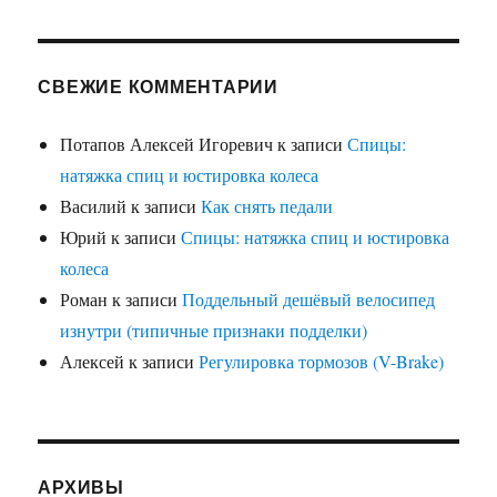
СВЕЖИЕ КОММЕНТАРИИ
Потапов Алексей Игоревич
к записи
Спицы:
натяжка спиц и юстировка колеса
Василий
к записи
Как снять педали
Юрий
к записи
Спицы: натяжка спиц и юстировка
колеса
Роман
к записи
Поддельный дешёвый велосипед
изнутри (типичные признаки подделки)
Алексей
к записи
Регулировка тормозов (V-Brake)
АРХИВЫ