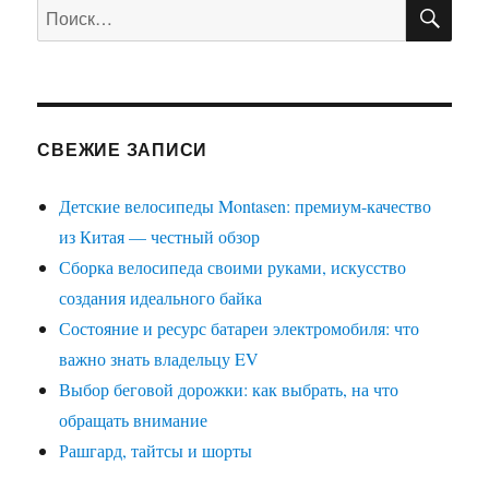
ПО
Искать:
СВЕЖИЕ ЗАПИСИ
Детские велосипеды Montasen: премиум-качество
из Китая — честный обзор
Сборка велосипеда своими руками, искусство
создания идеального байка
Состояние и ресурс батареи электромобиля: что
важно знать владельцу EV
Выбор беговой дорожки: как выбрать, на что
обращать внимание
Рашгард, тайтсы и шорты