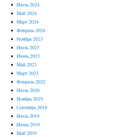
Июль 2024
Май 2024
Март 2024
Февраль 2024
Ноябрь 2023
Июль 2023
Июнь 2023
Май 2023
Март 2023
Февраль 2022
Июль 2020
Ноябрь 2019
Сентябрь 2019
Июль 2019
Июнь 2019
Май 2019