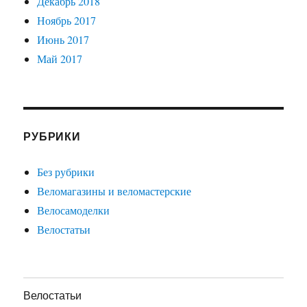
Декабрь 2018
Ноябрь 2017
Июнь 2017
Май 2017
РУБРИКИ
Без рубрики
Веломагазины и веломастерские
Велосамоделки
Велостатьи
Велостатьи