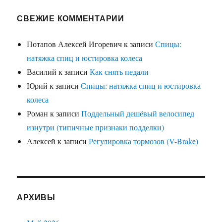
СВЕЖИЕ КОММЕНТАРИИ
Потапов Алексей Игоревич
к записи
Спицы:
натяжка спиц и юстировка колеса
Василий
к записи
Как снять педали
Юрий
к записи
Спицы: натяжка спиц и юстировка
колеса
Роман
к записи
Поддельный дешёвый велосипед
изнутри (типичные признаки подделки)
Алексей
к записи
Регулировка тормозов (V-Brake)
АРХИВЫ