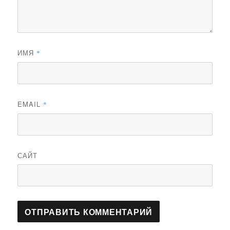
ИМЯ
*
EMAIL
*
САЙТ