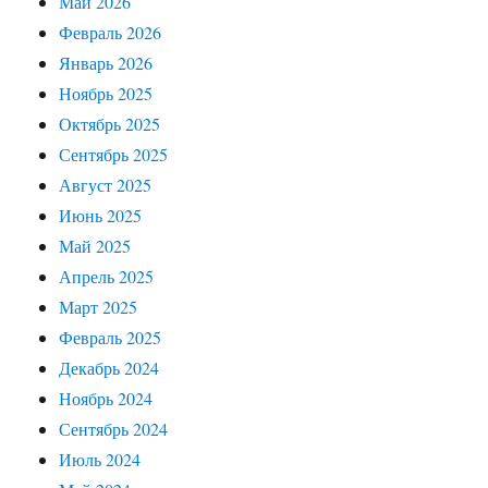
Май 2026
Февраль 2026
Январь 2026
Ноябрь 2025
Октябрь 2025
Сентябрь 2025
Август 2025
Июнь 2025
Май 2025
Апрель 2025
Март 2025
Февраль 2025
Декабрь 2024
Ноябрь 2024
Сентябрь 2024
Июль 2024