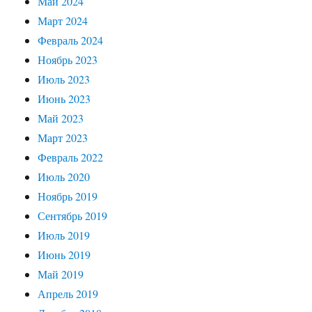
Май 2024
Март 2024
Февраль 2024
Ноябрь 2023
Июль 2023
Июнь 2023
Май 2023
Март 2023
Февраль 2022
Июль 2020
Ноябрь 2019
Сентябрь 2019
Июль 2019
Июнь 2019
Май 2019
Апрель 2019