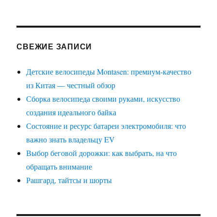
СВЕЖИЕ ЗАПИСИ
Детские велосипеды Montasen: премиум-качество
из Китая — честный обзор
Сборка велосипеда своими руками, искусство
создания идеального байка
Состояние и ресурс батареи электромобиля: что
важно знать владельцу EV
Выбор беговой дорожки: как выбрать, на что
обращать внимание
Рашгард, тайтсы и шорты