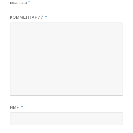
помечены
*
КОММЕНТАРИЙ
*
ИМЯ
*