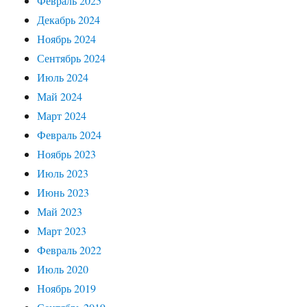
Февраль 2025
Декабрь 2024
Ноябрь 2024
Сентябрь 2024
Июль 2024
Май 2024
Март 2024
Февраль 2024
Ноябрь 2023
Июль 2023
Июнь 2023
Май 2023
Март 2023
Февраль 2022
Июль 2020
Ноябрь 2019