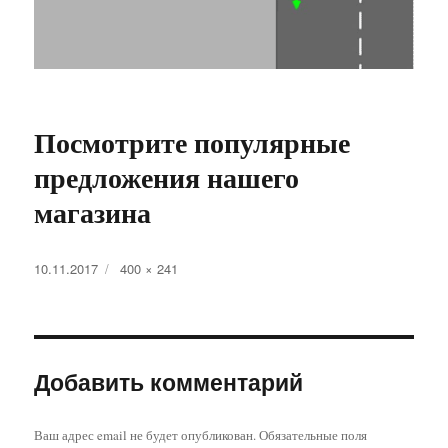
Посмотрите популярные
предложения нашего
магазина
Опубликовано
Полный
10.11.2017
400 × 241
размер
Добавить комментарий
Ваш адрес email не будет опубликован.
Обязательные поля