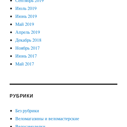
Сентябрь 2019
Июль 2019
Июнь 2019
Май 2019
Апрель 2019
Декабрь 2018
Ноябрь 2017
Июнь 2017
Май 2017
РУБРИКИ
Без рубрики
Веломагазины и веломастерские
Велосамоделки