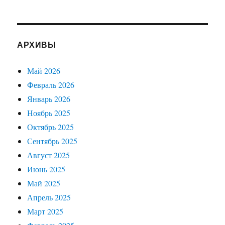
АРХИВЫ
Май 2026
Февраль 2026
Январь 2026
Ноябрь 2025
Октябрь 2025
Сентябрь 2025
Август 2025
Июнь 2025
Май 2025
Апрель 2025
Март 2025