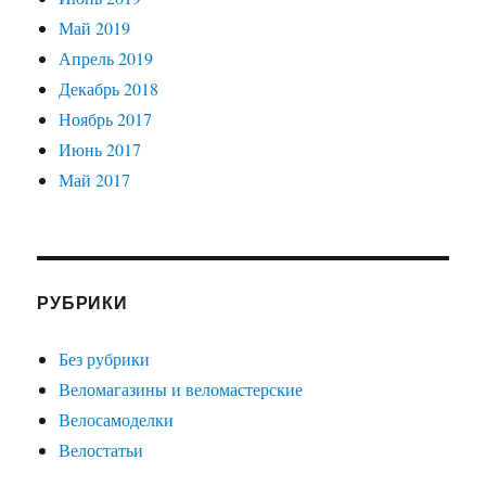
Май 2019
Апрель 2019
Декабрь 2018
Ноябрь 2017
Июнь 2017
Май 2017
РУБРИКИ
Без рубрики
Веломагазины и веломастерские
Велосамоделки
Велостатьи