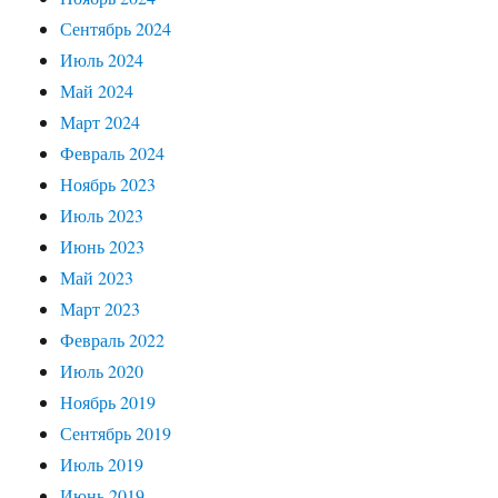
Сентябрь 2024
Июль 2024
Май 2024
Март 2024
Февраль 2024
Ноябрь 2023
Июль 2023
Июнь 2023
Май 2023
Март 2023
Февраль 2022
Июль 2020
Ноябрь 2019
Сентябрь 2019
Июль 2019
Июнь 2019