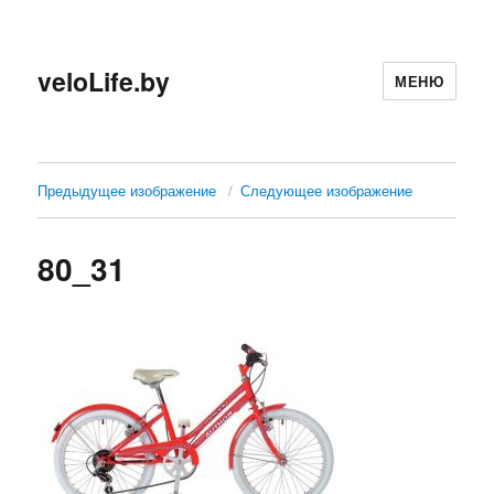
veloLife.by
МЕНЮ
Предыдущее изображение
Следующее изображение
80_31