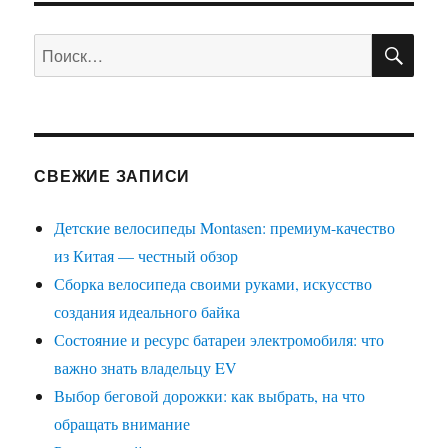
ПО
Искать:
СВЕЖИЕ ЗАПИСИ
Детские велосипеды Montasen: премиум-качество
из Китая — честный обзор
Сборка велосипеда своими руками, искусство
создания идеального байка
Состояние и ресурс батареи электромобиля: что
важно знать владельцу EV
Выбор беговой дорожки: как выбрать, на что
обращать внимание