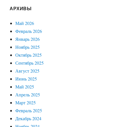
АРХИВЫ
Май 2026
Февраль 2026
Январь 2026
Ноябрь 2025
Октябрь 2025
Сентябрь 2025
Август 2025
Июнь 2025
Май 2025
Апрель 2025
Март 2025
Февраль 2025
Декабрь 2024
Ноябрь 2024