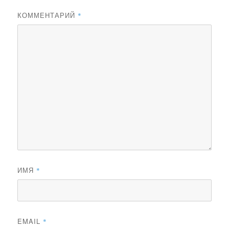
КОММЕНТАРИЙ
*
ИМЯ
*
EMAIL
*