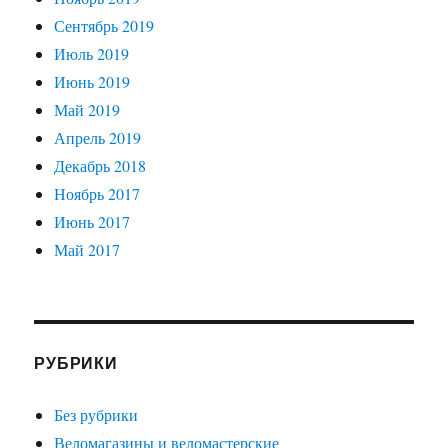
Сентябрь 2019
Июль 2019
Июнь 2019
Май 2019
Апрель 2019
Декабрь 2018
Ноябрь 2017
Июнь 2017
Май 2017
РУБРИКИ
Без рубрики
Веломагазины и веломастерские