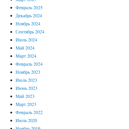
Февраль 2025
Декабрь 2024
Ноябрь 2024
Сентябрь 2024
Июль 2024
Май 2024
Март 2024
Февраль 2024
Ноябрь 2023
Июль 2023
Июнь 2023
Май 2023
Март 2023
Февраль 2022
Июль 2020
Ноябрь 2019