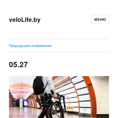
veloLife.by
МЕНЮ
Предыдущее изображение
05.27