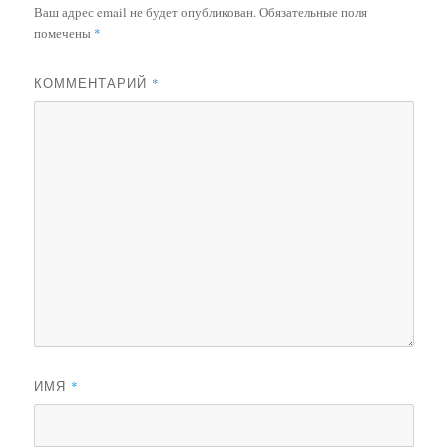
Ваш адрес email не будет опубликован.
Обязательные поля
помечены
*
КОММЕНТАРИЙ
*
ИМЯ
*