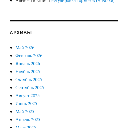
Алексей
к записи
Регулировка тормозов (V-Brake)
АРХИВЫ
Май 2026
Февраль 2026
Январь 2026
Ноябрь 2025
Октябрь 2025
Сентябрь 2025
Август 2025
Июнь 2025
Май 2025
Апрель 2025
Март 2025