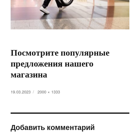
Посмотрите популярные
предложения нашего
магазина
Опубликовано
Полный
19.03.2023
2000 × 1333
размер
Добавить комментарий