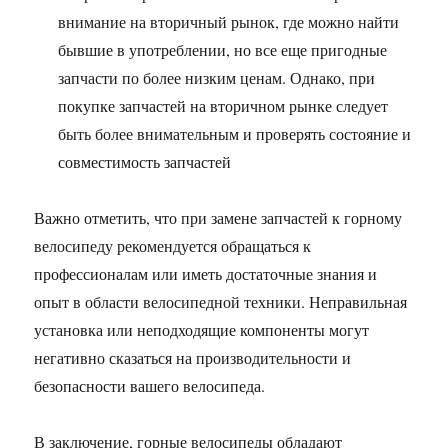
внимание на вторичный рынок, где можно найти
бывшие в употреблении, но все еще пригодные
запчасти по более низким ценам. Однако, при
покупке запчастей на вторичном рынке следует
быть более внимательным и проверять состояние и
совместимость запчастей
Важно отметить, что при замене запчастей к горному
велосипеду рекомендуется обращаться к
профессионалам или иметь достаточные знания и
опыт в области велосипедной техники. Неправильная
установка или неподходящие компоненты могут
негативно сказаться на производительности и
безопасности вашего велосипеда.
В заключение, горные велосипеды обладают