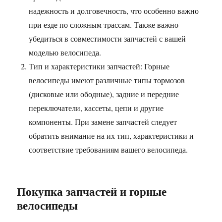
надежность и долговечность, что особенно важно
при езде по сложным трассам. Также важно
убедиться в совместимости запчастей с вашей
моделью велосипеда.
Тип и характеристики запчастей: Горные
велосипеды имеют различные типы тормозов
(дисковые или ободные), задние и передние
переключатели, кассеты, цепи и другие
компоненты. При замене запчастей следует
обратить внимание на их тип, характеристики и
соответствие требованиям вашего велосипеда.
Покупка запчастей и горные
велосипеды