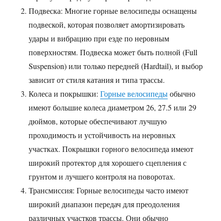
Подвеска: Многие горные велосипеды оснащены
подвеской, которая позволяет амортизировать
удары и вибрацию при езде по неровным
поверхностям. Подвеска может быть полной (Full
Suspension) или только передней (Hardtail), и выбор
зависит от стиля катания и типа трассы.
Колеса и покрышки:
Горные велосипеды
обычно
имеют большие колеса диаметром 26, 27.5 или 29
дюймов, которые обеспечивают лучшую
проходимость и устойчивость на неровных
участках. Покрышки горного велосипеда имеют
широкий протектор для хорошего сцепления с
грунтом и лучшего контроля на поворотах.
Трансмиссия: Горные велосипеды часто имеют
широкий диапазон передач для преодоления
различных участков трассы. Они обычно