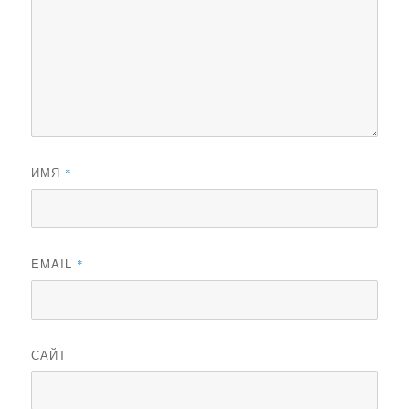
ИМЯ
*
EMAIL
*
САЙТ