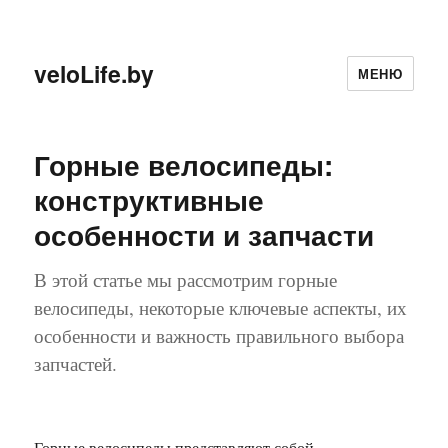
veloLife.by
МЕНЮ
Горные велосипеды:
конструктивные
особенности и запчасти
В этой статье мы рассмотрим горные
велосипеды, некоторые ключевые аспекты, их
особенности и важность правильного выбора
запчастей.
Горные велосипеды представляют собой