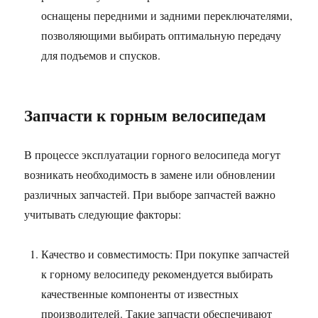
оснащены передними и задними переключателями,
позволяющими выбирать оптимальную передачу
для подъемов и спусков.
Запчасти к горным велосипедам
В процессе эксплуатации горного велосипеда могут
возникать необходимость в замене или обновлении
различных запчастей. При выборе запчастей важно
учитывать следующие факторы:
Качество и совместимость: При покупке запчастей
к горному велосипеду рекомендуется выбирать
качественные компоненты от известных
производителей. Такие запчасти обеспечивают