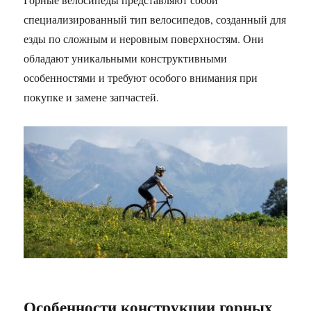
специализированный тип велосипедов, созданный для
езды по сложным и неровным поверхностям. Они
обладают уникальными конструктивными
особенностями и требуют особого внимания при
покупке и замене запчастей.
Особенности конструкции горных