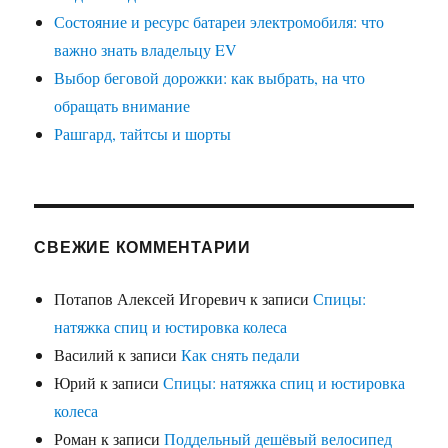
Состояние и ресурс батареи электромобиля: что
важно знать владельцу EV
Выбор беговой дорожки: как выбрать, на что
обращать внимание
Рашгард, тайтсы и шорты
СВЕЖИЕ КОММЕНТАРИИ
Потапов Алексей Игоревич
к записи
Спицы:
натяжка спиц и юстировка колеса
Василий
к записи
Как снять педали
Юрий
к записи
Спицы: натяжка спиц и юстировка
колеса
Роман
к записи
Поддельный дешёвый велосипед