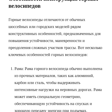
велосипедов
Горные велосипеды отличаются от обычных
шоссейных или городских моделей рядом
конструктивных особенностей, предназначенных для
повышения устойчивости, маневренности и
преодоления сложных участков трассы. Вот несколько
ключевых особенностей горных велосипедов:
Рама: Рама горного велосипеда обычно выполнена
из прочных материалов, таких как алюминий,
карбон или сталь, чтобы выдерживать
интенсивные нагрузки на неровных дорогах. Рама
может иметь специальную геометрию,
обеспечивающую устойчивость на спусках и
хорошую передачу энергии при подъемах.