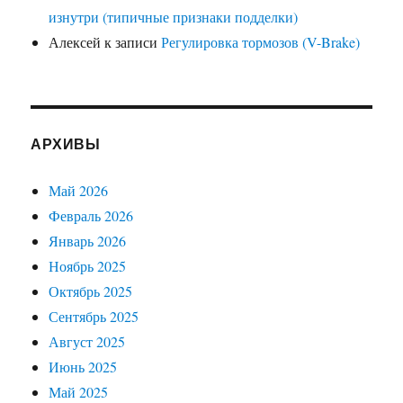
изнутри (типичные признаки подделки)
Алексей
к записи
Регулировка тормозов (V-Brake)
АРХИВЫ
Май 2026
Февраль 2026
Январь 2026
Ноябрь 2025
Октябрь 2025
Сентябрь 2025
Август 2025
Июнь 2025
Май 2025