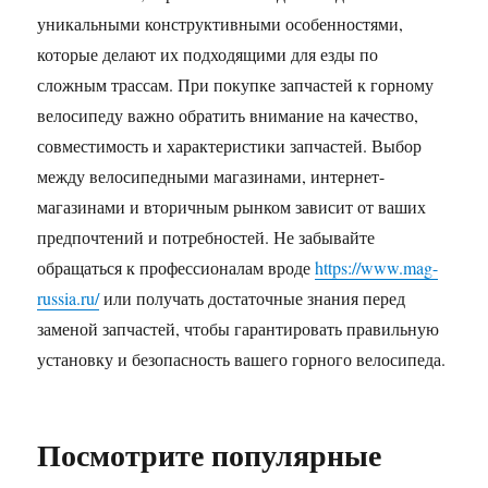
уникальными конструктивными особенностями,
которые делают их подходящими для езды по
сложным трассам. При покупке запчастей к горному
велосипеду важно обратить внимание на качество,
совместимость и характеристики запчастей. Выбор
между велосипедными магазинами, интернет-
магазинами и вторичным рынком зависит от ваших
предпочтений и потребностей. Не забывайте
обращаться к профессионалам вроде
https://www.mag-
russia.ru/
или получать достаточные знания перед
заменой запчастей, чтобы гарантировать правильную
установку и безопасность вашего горного велосипеда.
Посмотрите популярные