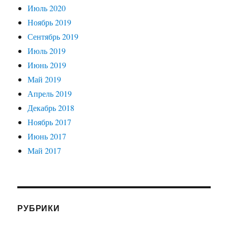
Июль 2020
Ноябрь 2019
Сентябрь 2019
Июль 2019
Июнь 2019
Май 2019
Апрель 2019
Декабрь 2018
Ноябрь 2017
Июнь 2017
Май 2017
РУБРИКИ