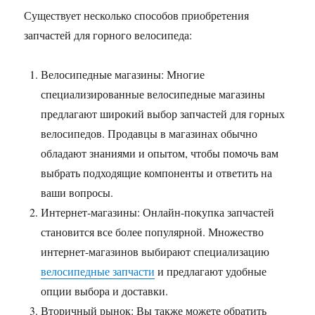
Существует несколько способов приобретения
запчастей для горного велосипеда:
Велосипедные магазины: Многие
специализированные велосипедные магазины
предлагают широкий выбор запчастей для горных
велосипедов. Продавцы в магазинах обычно
обладают знаниями и опытом, чтобы помочь вам
выбрать подходящие компоненты и ответить на
ваши вопросы.
Интернет-магазины: Онлайн-покупка запчастей
становится все более популярной. Множество
интернет-магазинов выбирают специализацию
велосипедные запчасти
и предлагают удобные
опции выбора и доставки.
Вторичный рынок: Вы также можете обратить