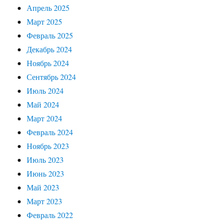
Апрель 2025
Март 2025
Февраль 2025
Декабрь 2024
Ноябрь 2024
Сентябрь 2024
Июль 2024
Май 2024
Март 2024
Февраль 2024
Ноябрь 2023
Июль 2023
Июнь 2023
Май 2023
Март 2023
Февраль 2022