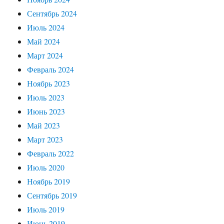
Сентябрь 2024
Июль 2024
Май 2024
Март 2024
Февраль 2024
Ноябрь 2023
Июль 2023
Июнь 2023
Май 2023
Март 2023
Февраль 2022
Июль 2020
Ноябрь 2019
Сентябрь 2019
Июль 2019
Июнь 2019