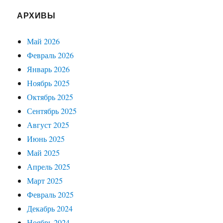
АРХИВЫ
Май 2026
Февраль 2026
Январь 2026
Ноябрь 2025
Октябрь 2025
Сентябрь 2025
Август 2025
Июнь 2025
Май 2025
Апрель 2025
Март 2025
Февраль 2025
Декабрь 2024
Ноябрь 2024