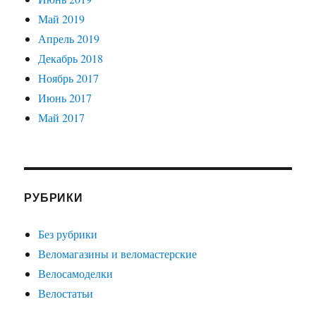
Май 2019
Апрель 2019
Декабрь 2018
Ноябрь 2017
Июнь 2017
Май 2017
РУБРИКИ
Без рубрики
Веломагазины и веломастерские
Велосамоделки
Велостатьи