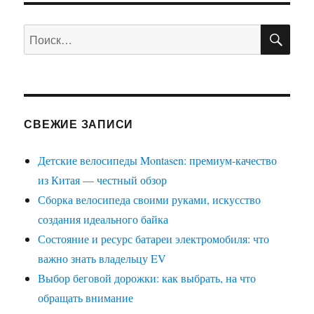
ПО
Искать:
СВЕЖИЕ ЗАПИСИ
Детские велосипеды Montasen: премиум-качество
из Китая — честный обзор
Сборка велосипеда своими руками, искусство
создания идеального байка
Состояние и ресурс батареи электромобиля: что
важно знать владельцу EV
Выбор беговой дорожки: как выбрать, на что
обращать внимание