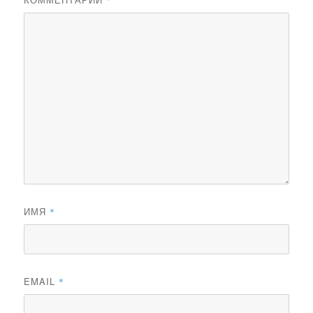
*
ИМЯ
*
EMAIL
*