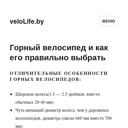
veloLife.by
МЕНЮ
Горный велосипед и как
его правильно выбрать
ОТЛИЧИТЕЛЬНЫЕ ОСОБЕННОСТИ
ГОРНЫХ ВЕЛОСИПЕДОВ:
Широкие колеса(1.5 — 2.5 дюймов, вместо
обычных 20-40 мм)
Чуть меньший диаметр колеса, чем у дорожных
велосипедов, диаметра (около 660 мм вместо 700
мм)