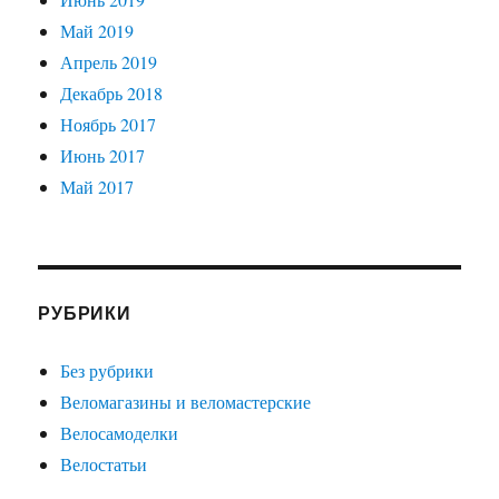
Май 2019
Апрель 2019
Декабрь 2018
Ноябрь 2017
Июнь 2017
Май 2017
РУБРИКИ
Без рубрики
Веломагазины и веломастерские
Велосамоделки
Велостатьи