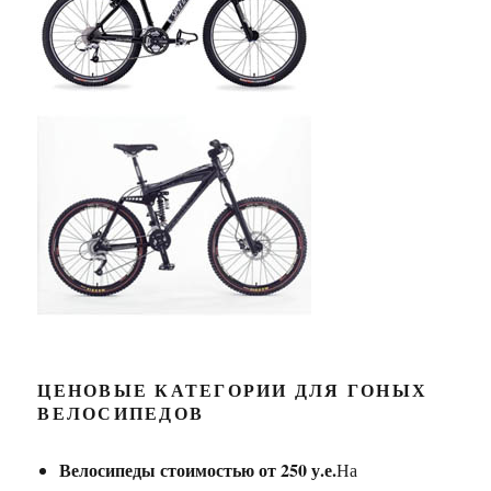
ЦЕНОВЫЕ КАТЕГОРИИ ДЛЯ ГОНЫХ
ВЕЛОСИПЕДОВ
Велосипеды стоимостью от 250 у.е.
На