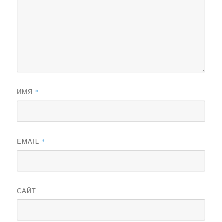
ИМЯ
*
EMAIL
*
САЙТ