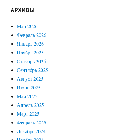
АРХИВЫ
Май 2026
Февраль 2026
Январь 2026
Ноябрь 2025
Октябрь 2025
Сентябрь 2025
Август 2025
Июнь 2025
Май 2025
Апрель 2025
Март 2025
Февраль 2025
Декабрь 2024
Ноябрь 2024