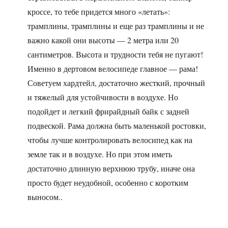
кроссе, то тебе придется много «летать»:
трамплины, трамплины и еще раз трамплины и не
важно какой они высоты — 2 метра или 20
сантиметров. Высота и трудности тебя не пугают!
Именно в дертовом велосипеде главное — рама!
Советуем хардтейл, достаточно жесткий, прочный
и тяжелый для устойчивости в воздухе. Но
подойдет и легкий фрирайдный байк с задней
подвеской. Рама должна быть маленькой ростовки,
чтобы лучше контролировать велосипед как на
земле так и в воздухе. Но при этом иметь
достаточно длинную верхнюю трубу, иначе она
просто будет неудобной, особенно с коротким
выносом..