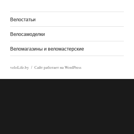
Велостатьи
Велосамоделки
Веломагазины и веломастерские
veloLife.by
Сайт работает на WordPress