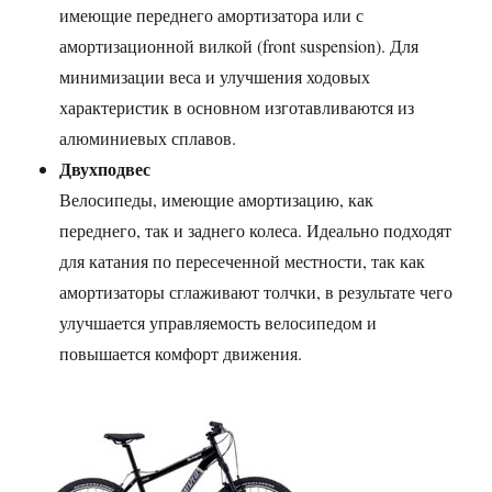
имеющие переднего амортизатора или с
амортизационной вилкой (front suspension). Для
минимизации веса и улучшения ходовых
характеристик в основном изготавливаются из
алюминиевых сплавов.
Двухподвес
Велосипеды, имеющие амортизацию, как
переднего, так и заднего колеса. Идеально подходят
для катания по пересеченной местности, так как
амортизаторы сглаживают толчки, в результате чего
улучшается управляемость велосипедом и
повышается комфорт движения.