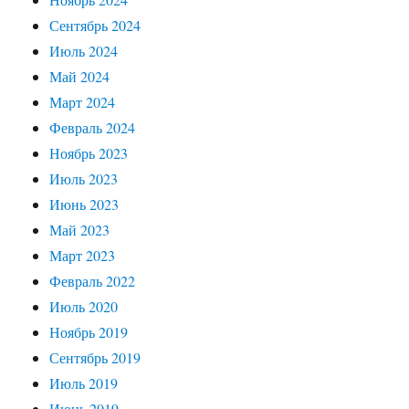
Сентябрь 2024
Июль 2024
Май 2024
Март 2024
Февраль 2024
Ноябрь 2023
Июль 2023
Июнь 2023
Май 2023
Март 2023
Февраль 2022
Июль 2020
Ноябрь 2019
Сентябрь 2019
Июль 2019
Июнь 2019