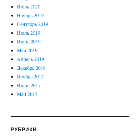
Июль 2020
Ноябрь 2019
Сентябрь 2019
Июль 2019
Июнь 2019
Май 2019
Апрель 2019
Декабрь 2018
Ноябрь 2017
Июнь 2017
Май 2017
РУБРИКИ