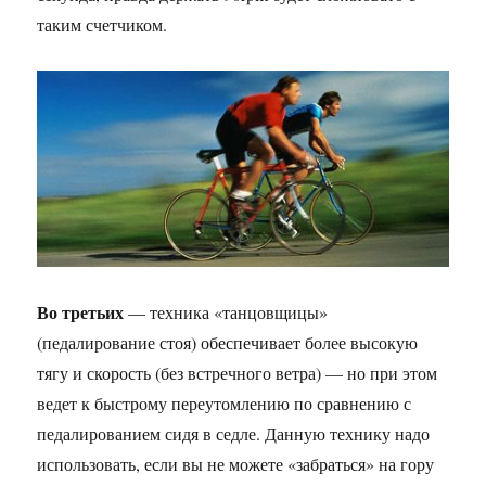
таким счетчиком.
Во третьих
— техника «танцовщицы»
(педалирование стоя) обеспечивает более высокую
тягу и скорость (без встречного ветра) — но при этом
ведет к быстрому переутомлению по сравнению с
педалированием сидя в седле. Данную технику надо
использовать, если вы не можете «забраться» на гору