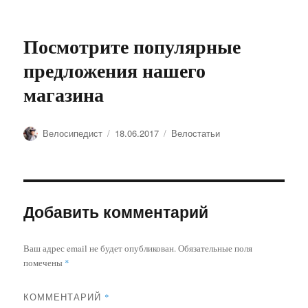
Посмотрите популярные
предложения нашего
магазина
Автор
Опубликовано
Рубрики
Велосипедист
18.06.2017
Велостатьи
Добавить комментарий
Ваш адрес email не будет опубликован.
Обязательные поля
помечены
*
КОММЕНТАРИЙ
*