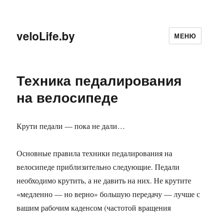
veloLife.by
МЕНЮ
Техника педалирования
на велосипеде
Крути педали — пока не дали…
Основные правила техники педалирования на
велосипеде приблизительно следующие. Педали
необходимо крутить, а не давить на них. Не крутите
«медленно — но верно» большую передачу — лучше с
вашим рабочим каденсом (частотой вращения