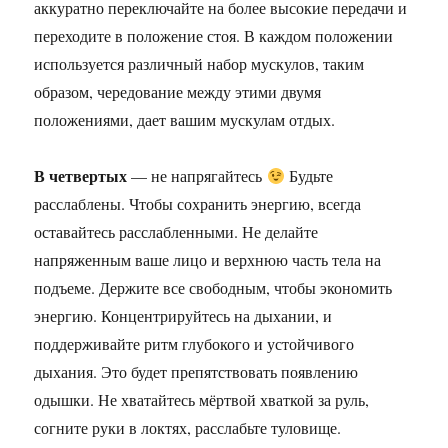
аккуратно переключайте на более высокие передачи и
переходите в положение стоя. В каждом положении
используется различный набор мускулов, таким
образом, чередование между этими двумя
положениями, дает вашим мускулам отдых.
В четвертых
— не напрягайтесь
Будьте
расслаблены. Чтобы сохранить энергию, всегда
оставайтесь расслабленными. Не делайте
напряженным ваше лицо и верхнюю часть тела на
подъеме. Держите все свободным, чтобы экономить
энергию. Концентрируйтесь на дыхании, и
поддерживайте ритм глубокого и устойчивого
дыхания. Это будет препятствовать появлению
одышки. Не хватайтесь мёртвой хваткой за руль,
согните руки в локтях, расслабьте туловище.