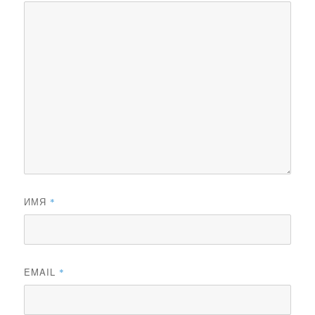
ИМЯ
*
EMAIL
*