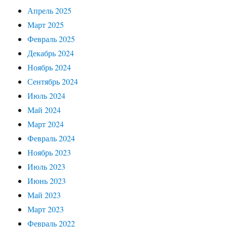
Апрель 2025
Март 2025
Февраль 2025
Декабрь 2024
Ноябрь 2024
Сентябрь 2024
Июль 2024
Май 2024
Март 2024
Февраль 2024
Ноябрь 2023
Июль 2023
Июнь 2023
Май 2023
Март 2023
Февраль 2022