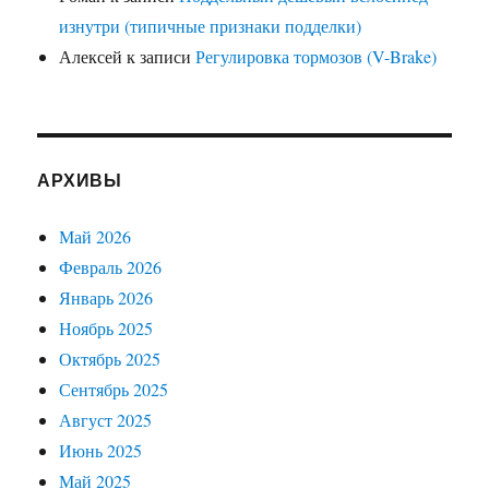
изнутри (типичные признаки подделки)
Алексей
к записи
Регулировка тормозов (V-Brake)
АРХИВЫ
Май 2026
Февраль 2026
Январь 2026
Ноябрь 2025
Октябрь 2025
Сентябрь 2025
Август 2025
Июнь 2025
Май 2025