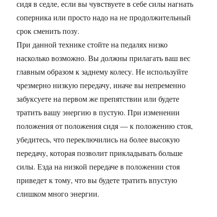
сидя в седле, если вы чувствуете в себе силы нагнать
соперника или просто надо на не продолжительный
срок сменить позу.
При данной технике стойте на педалях низко
насколько возможно. Вы должны прилагать ваш вес
главным образом к заднему колесу. Не используйте
чрезмерно низкую передачу, иначе вы непременно
забуксуете на первом же препятствии или будете
тратить вашу энергию в пустую. При изменении
положения от положения сидя — к положению стоя,
убедитесь, что переключились на более высокую
передачу, которая позволит прикладывать больше
силы. Езда на низкой передаче в положении стоя
приведет к тому, что вы будете тратить впустую
слишком много энергии.