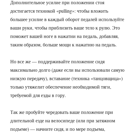
Дополнительное усилие при положении стоя
достигается техникой «pulling»: чтобы вложить
большее усилие в каждый оборот педалей используйте
ваши руки, чтобы приблизить ваше тело к рулю. Это
поможет вашей ноге в нажатии на педаль, добавляя,
таким образом, больше мощи к нажатию на педаль.
Но все же — поддерживайте положение сидя
максимально долго (даже если вы использовали самую
низкую передачу), вставание (техника «танцовщица»)
только утяжелит обеспечение необходимой тяги,
требуемой для езды в гору.
Так же пробуйте чередовать ваше положение при
длительной езде на велосипеде (или при затяжном
подъеме) — начните сидя, и по мере подъема,